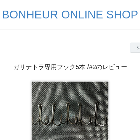
BONHEUR ONLINE SHOP
ガリテトラ専用フック5本 /#2のレビュー