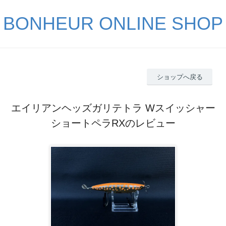
BONHEUR ONLINE SHOP
ショップへ戻る
エイリアンヘッズガリテトラ Wスイッシャー
ショートペラRXのレビュー