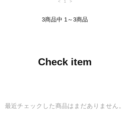
<
1
>
3商品中 1～3商品
Check item
最近チェックした商品はまだありません。