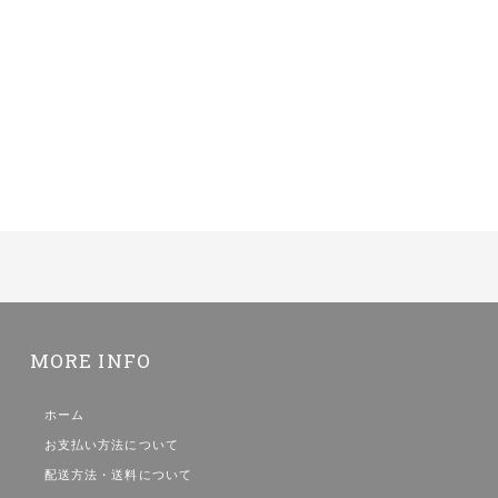
MORE INFO
ホーム
お支払い方法について
配送方法・送料について