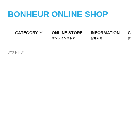
BONHEUR ONLINE SHOP
CATEGORY
ONLINE STORE
INFORMATION
C
オンラインストア
お知らせ
お
アウトドア