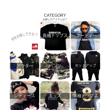
CATEGORY
お探しのアイテムは？