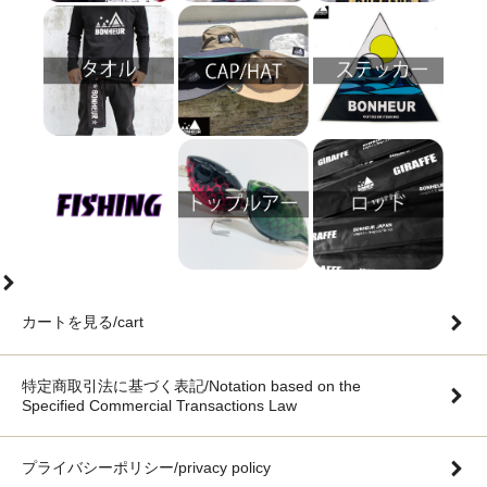
カートを見る/cart
特定商取引法に基づく表記/Notation based on the
Specified Commercial Transactions Law
プライバシーポリシー/privacy policy