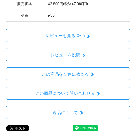
販売価格
42,800円(税込47,080円)
型番
r-30
レビューを見る(0件)
レビューを投稿
この商品を友達に教える
この商品について問い合わせる
返品について