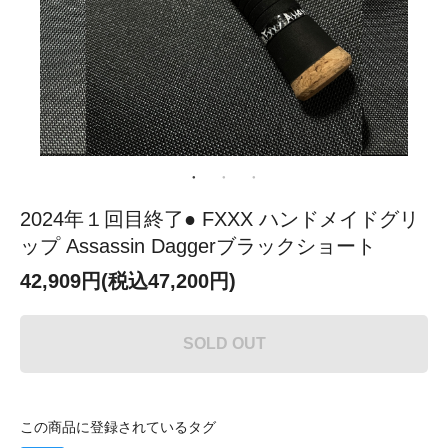
2024年１回目終了● FXXX ハンドメイドグリ
ップ Assassin Daggerブラックショート
42,909円(税込47,200円)
SOLD OUT
この商品に登録されているタグ