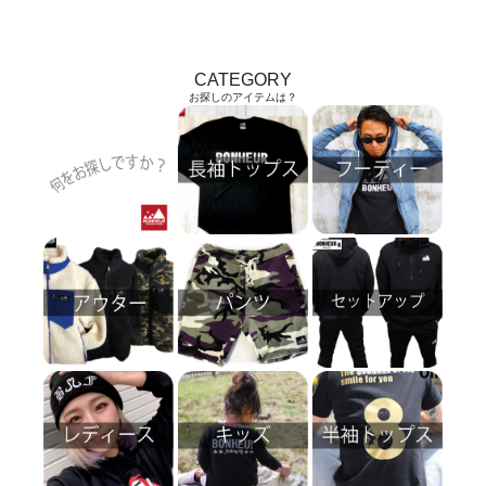
CATEGORY
お探しのアイテムは？