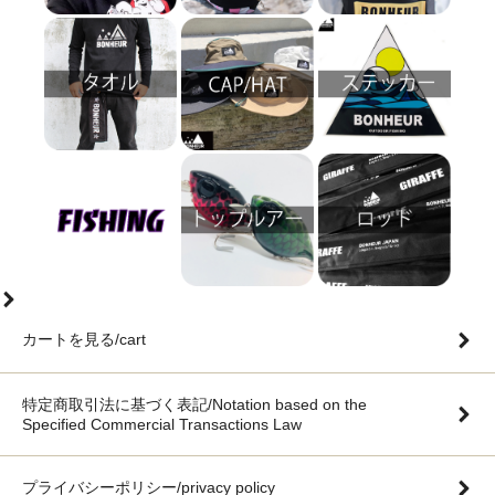
カートを見る/cart
特定商取引法に基づく表記/Notation based on the
Specified Commercial Transactions Law
プライバシーポリシー/privacy policy