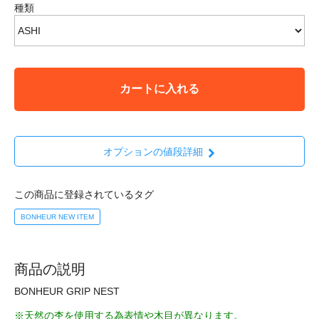
種類
カートに入れる
オプションの値段詳細
この商品に登録されているタグ
BONHEUR NEW ITEM
商品の説明
BONHEUR GRIP NEST
※天然の杢を使用する為表情や木目が異なります。