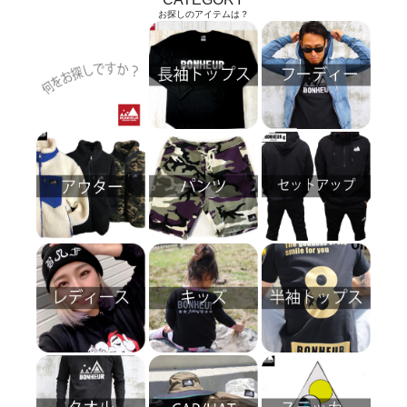
お探しのアイテムは？