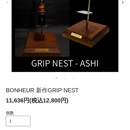
BONHEUR 新作GRIP NEST
11,636円(税込12,800円)
個数