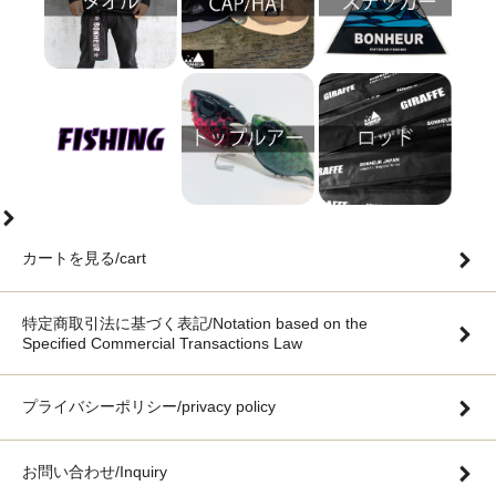
カートを見る/cart
特定商取引法に基づく表記/Notation based on the
Specified Commercial Transactions Law
プライバシーポリシー/privacy policy
お問い合わせ/Inquiry