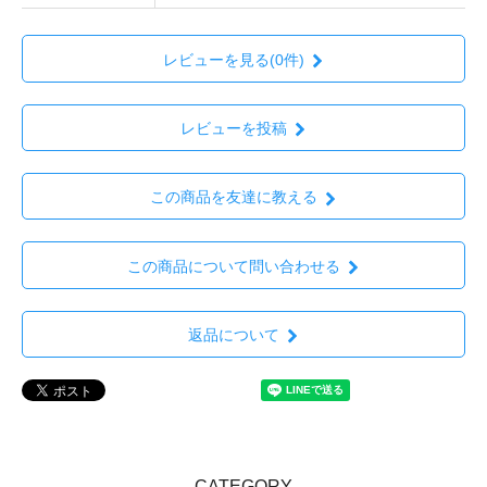
レビューを見る(0件)
レビューを投稿
この商品を友達に教える
この商品について問い合わせる
返品について
CATEGORY